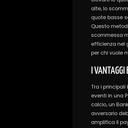
alte, lo scomm
quote basse s
Questo metodo 
scommessa mul
efficienza nel 
per chi vuole m
I VANTAGGI 
Tra i principal
eventi in una P
calcio, un Ban
avversario deb
amplifica il p