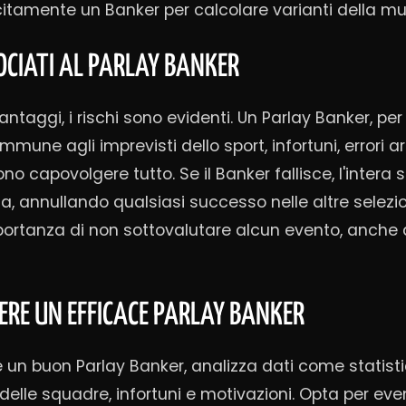
itamente un Banker per calcolare varianti della mul
SOCIATI AL PARLAY BANKER
ntaggi, i rischi sono evidenti. Un Parlay Banker, pe
mmune agli imprevisti dello sport, infortuni, errori arb
no capovolgere tutto. Se il Banker fallisce, l'inte
sa, annullando qualsiasi successo nelle altre selezi
mportanza di non sottovalutare alcun evento, anche 
ERE UN EFFICACE PARLAY BANKER
e un buon Parlay Banker, analizza dati come statisti
delle squadre, infortuni e motivazioni. Opta per eve