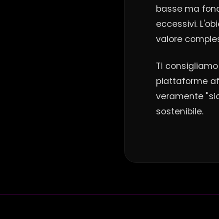
basse ma fonda
eccessivi. L'ob
valore comples
Ti consigliamo 
piattaforme a
veramente "sicu
sostenibile.