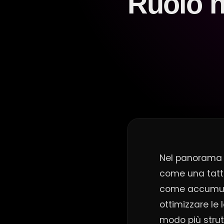
Ruolo 
Nel panorama 
come una tatti
come accumulat
ottimizzare le 
modo più strut