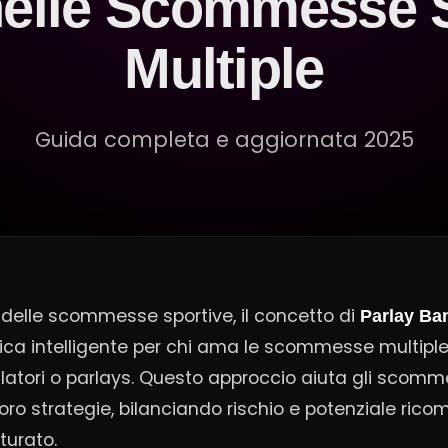
nelle Scommesse S
Multiple
Guida completa e aggiornata 2025
delle scommesse sportive, il concetto di
Parlay Ba
ca intelligente per chi ama le scommesse multipl
ori o parlays. Questo approccio aiuta gli scommet
loro strategie, bilanciando rischio e potenziale ric
turato.