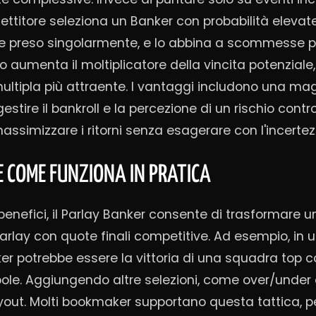
ettitore seleziona un Banker con probabilità elevat
e preso singolarmente, e lo abbina a scommesse p
aumenta il moltiplicatore della vincita potenziale
tipla più attraente. I vantaggi includono una ma
gestire il bankroll e la percezione di un rischio contro
assimizzare i ritorni senza esagerare con l'incertez
E COME FUNZIONA IN PRATICA
i benefici, il Parlay Banker consente di trasformare u
arlay con quote finali competitive. Ad esempio, in u
ker potrebbe essere la vittoria di una squadra top c
ole. Aggiungendo altre selezioni, come over/under 
ayout. Molti bookmaker supportano questa tattica, 