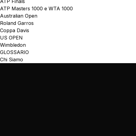
ATP Finals
ATP Masters 1000 e WTA 1000
Australian Open
Roland Garros
Coppa Davis
US OPEN
Wimbledon
GLOSSARIO
Chi Siamo