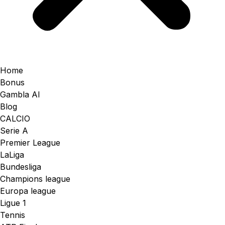
Home
Bonus
Gambla AI
Blog
CALCIO
Serie A
Premier League
LaLiga
Bundesliga
Champions league
Europa league
Ligue 1
Tennis