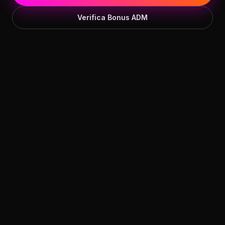
Verifica Bonus ADM