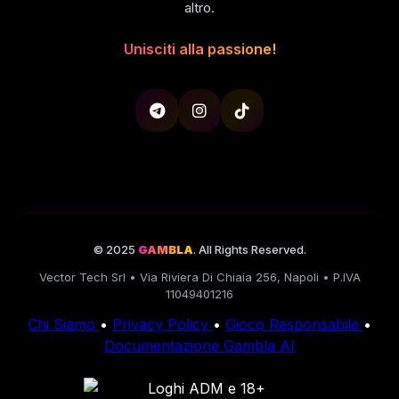
altro.
Unisciti alla passione!
© 2025
GAMBLA
. All Rights Reserved.
Vector Tech Srl • Via Riviera Di Chiaia 256, Napoli • P.IVA
11049401216
Chi Siamo
•
Privacy Policy
•
Gioco Responsabile
•
Documentazione Gambla AI