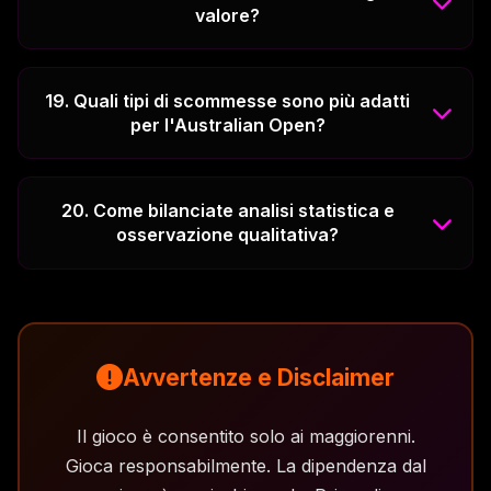
valore?
Casi in cui le quote non riflettono le probabilità reali,
considerando compatibilità stilistiche e condizioni
19. Quali tipi di scommesse sono più adatti
specifiche.
per l'Australian Open?
Match winner, set betting e mercati legati alla resistenza
fisica.
20. Come bilanciate analisi statistica e
osservazione qualitativa?
Integriamo dati avanzati con valutazioni tecniche e
psicologiche per un approccio completo e bilanciato.
Avvertenze e Disclaimer
Il gioco è consentito solo ai maggiorenni.
Gioca responsabilmente. La dipendenza dal