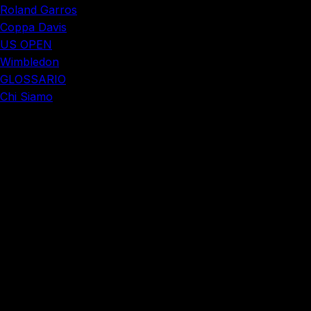
Roland Garros
Coppa Davis
US OPEN
Wimbledon
GLOSSARIO
Chi Siamo