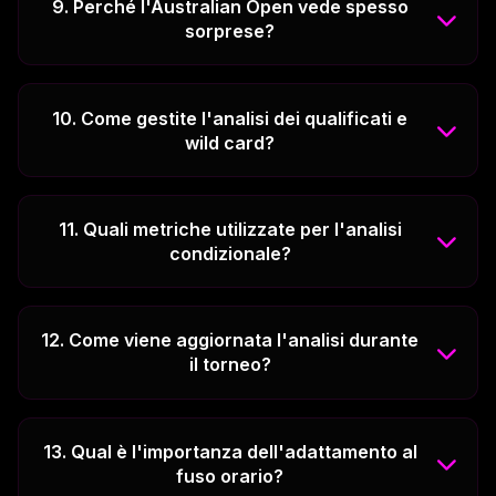
9. Perché l'Australian Open vede spesso
sorprese?
Minore quantità di dati recenti e adattamento differenziato al
caldo aprono spazi per outsider.
10. Come gestite l'analisi dei qualificati e
wild card?
Sfruttiamo conoscenza del circuito australiano e asiatico per
insight aggiuntivi su questi profili.
11. Quali metriche utilizzate per l'analisi
condizionale?
Qualità del movimento nei punti decisivi, gestione dello
stress termico, efficienza energetica.
12. Come viene aggiornata l'analisi durante
il torneo?
Adeguiamo valutazioni a usura fisica, condizioni climatiche e
performance osservate.
13. Qual è l'importanza dell'adattamento al
fuso orario?