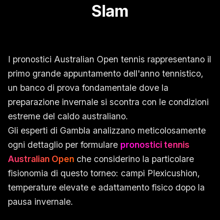
Slam
I pronostici Australian Open tennis rappresentano il
primo grande appuntamento dell'anno tennistico,
un banco di prova fondamentale dove la
preparazione invernale si scontra con le condizioni
estreme del caldo australiano.
Gli esperti di Gambla analizzano meticolosamente
ogni dettaglio per formulare
pronostici tennis
Australian Open
che considerino la particolare
fisionomia di questo torneo: campi Plexicushion,
temperature elevate e adattamento fisico dopo la
pausa invernale.