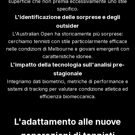
superficie che non premia eccessivamente uno stile
specifico.
L'identificazione delle sorprese e degli
outsider
L'Australian Open ha storicamente più sorprese:
cerchiamo tennisti con stile particolarmente efficace
nelle condizioni di Melbourne e giovani emergenti con
caratteristiche idonee.
L'impatto della tecnologia sull'analisi pre-
stagionale
Integriamo dati biometrici, metriche di performance e
sistemi di tracking per valutare condizione atletica ed
efficienza biomeccanica.
L'adattamento alle nuove