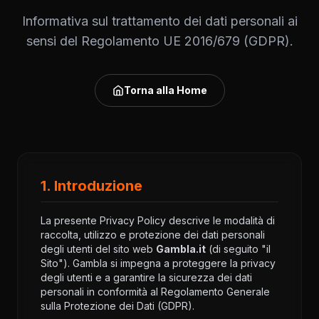
Informativa sul trattamento dei dati personali ai
sensi del Regolamento UE 2016/679 (GDPR).
Torna alla Home
1. Introduzione
La presente Privacy Policy descrive le modalità di
raccolta, utilizzo e protezione dei dati personali
degli utenti del sito web
Gambla.it
(di seguito "il
Sito"). Gambla si impegna a proteggere la privacy
degli utenti e a garantire la sicurezza dei dati
personali in conformità al Regolamento Generale
sulla Protezione dei Dati (GDPR).