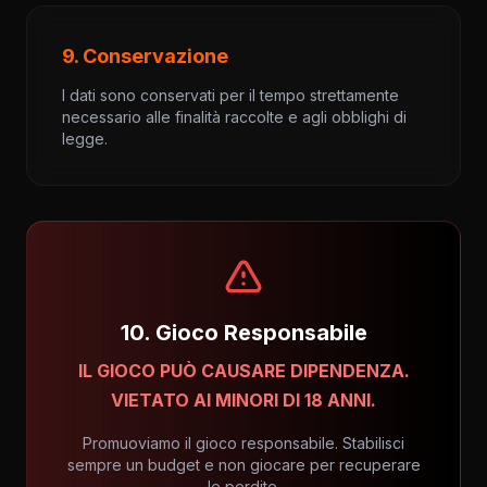
9. Conservazione
I dati sono conservati per il tempo strettamente
necessario alle finalità raccolte e agli obblighi di
legge.
10. Gioco Responsabile
IL GIOCO PUÒ CAUSARE DIPENDENZA.
VIETATO AI MINORI DI 18 ANNI.
Promuoviamo il gioco responsabile. Stabilisci
sempre un budget e non giocare per recuperare
le perdite.