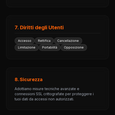
7. Diritti degli Utenti
Accesso
Rettifica
Cancellazione
Limitazione
Portabilità
Opposizione
8. Sicurezza
Adottiamo misure tecniche avanzate e
connessioni SSL crittografate per proteggere i
tuoi dati da accessi non autorizzati.