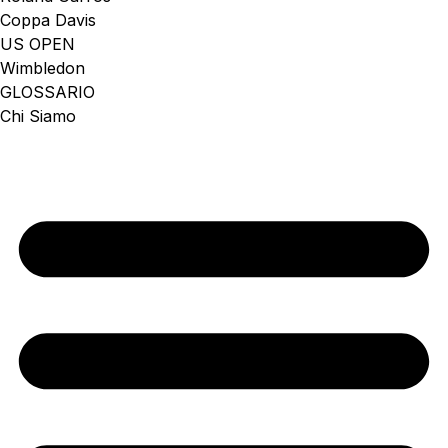
Coppa Davis
US OPEN
Wimbledon
GLOSSARIO
Chi Siamo