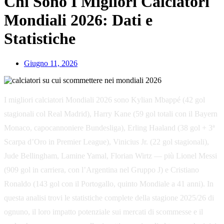
Chi Sono I Migliori Calciatori
Mondiali 2026: Dati e
Statistiche
Giugno 11, 2026
I migliori calciatori Mondiali 2026 sono Kylian Mbappé (42 gol
stagionali col Real Madrid), Harry Kane (59 gol totali con il Bayern
Monaco, capocannoniere Bundesliga), Erling Haaland (38 gol + 3ª
Scarpa d’Oro in Premier League), Vinicius Jr. (22 gol stagionali),
Jude Bellingham, Lamine Yamal, Florian Wirtz — più Lionel Messi
(909 gol in carriera, con l’Argentina nel Gruppo J) e Cristiano
Ronaldo (143 gol con il Portogallo, quinto Mondiale a 41 anni). In
questa analisi trovi le statistiche complete della stagione 2025/26 di
ognuno, il loro impatto potenziale sui mercati di scommesse e il