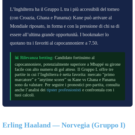
L’Inghilterra ha il Gruppo L tra i più accessibili del torneo
(con Croazia, Ghana e Panama): Kane può arrivare al
Mondiale riposato, in forma e con la pressione di chi sa di
essere all’ultima grande opportunità. I bookmaker lo
quotano tra i favoriti al capocannoniere a 7.50.
Candidato fortissimo al
capocannoniere, potenzialmente superiore a Mbappé su girone
facile con alto numero di gol atteso. Il Gruppo L offre tre
partite in cui l’Inghilterra è netta favorita: mercato “primo
marcatore” e “anytime scorer” su Kane vs Ghana e Panama
sono da valutare. Per seguire i pronostici pre-partita, consulta
anche l’analisi dei
tipster professionisti
e confrontala con i
tuoi calcoli.
Erling Haaland — Norvegia (Gruppo I)