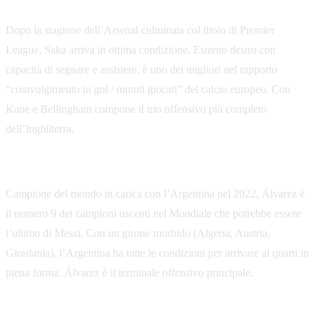
Bukayo Saka (Inghilterra, Gruppo L)
Dopo la stagione dell’Arsenal culminata col titolo di Premier
League, Saka arriva in ottima condizione. Esterno destro con
capacità di segnare e assistere, è uno dei migliori nel rapporto
“coinvolgimento in gol / minuti giocati” del calcio europeo. Con
Kane e Bellingham compone il trio offensivo più completo
dell’Inghilterra.
Julián Álvarez (Argentina, Gruppo J)
Campione del mondo in carica con l’Argentina nel 2022, Álvarez è
il numero 9 dei campioni uscenti nel Mondiale che potrebbe essere
l’ultimo di Messi. Con un girone morbido (Algeria, Austria,
Giordania), l’Argentina ha tutte le condizioni per arrivare ai quarti in
piena forma. Álvarez è il terminale offensivo principale.
Lionel Messi (Argentina, Gruppo J)