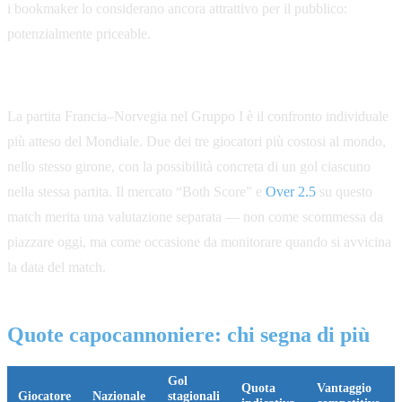
i bookmaker lo considerano ancora attrattivo per il pubblico:
potenzialmente priceable.
Erling Haaland vs Mbappé: il duello del Gruppo I
La partita Francia–Norvegia nel Gruppo I è il confronto individuale
più atteso del Mondiale. Due dei tre giocatori più costosi al mondo,
nello stesso girone, con la possibilità concreta di un gol ciascuno
nella stessa partita. Il mercato “Both Score” e
Over 2.5
su questo
match merita una valutazione separata — non come scommessa da
piazzare oggi, ma come occasione da monitorare quando si avvicina
la data del match.
Quote capocannoniere: chi segna di più
Gol
Quota
Vantaggio
Giocatore
Nazionale
stagionali