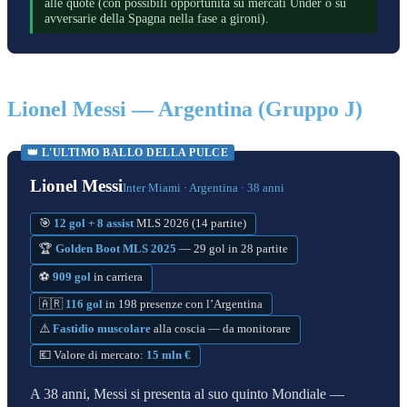
alle quote (con possibili opportunità su mercati Under o su
avversarie della Spagna nella fase a gironi).
Lionel Messi — Argentina (Gruppo J)
Lionel Messi
Inter Miami · Argentina · 38 anni
🎯
12 gol + 8 assist
MLS 2026 (14 partite)
🏆
Golden Boot MLS 2025
— 29 gol in 28 partite
⚽
909 gol
in carriera
🇦🇷
116 gol
in 198 presenze con l’Argentina
⚠️
Fastidio muscolare
alla coscia — da monitorare
💶 Valore di mercato:
15 mln €
A 38 anni, Messi si presenta al suo quinto Mondiale —