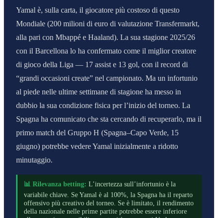
Yamal è, sulla carta, il giocatore più costoso di questo
Mondiale (200 milioni di euro di valutazione Transfermarkt,
alla pari con Mbappé e Haaland). La sua stagione 2025/26
con il Barcellona lo ha confermato come il miglior creatore
di gioco della Liga — 17 assist e 13 gol, con il record di
“grandi occasioni create” nel campionato. Ma un infortunio
al piede nelle ultime settimane di stagione ha messo in
dubbio la sua condizione fisica per l’inizio del torneo. La
Spagna ha comunicato che sta cercando di recuperarlo, ma il
primo match del Gruppo H (Spagna–Capo Verde, 15
giugno) potrebbe vedere Yamal inizialmente a ridotto
minutaggio.
L’incertezza sull’infortunio è la
variabile chiave. Se Yamal è al 100%, la Spagna ha il reparto
offensivo più creativo del torneo. Se è limitato, il rendimento
della nazionale nelle prime partite potrebbe essere inferiore