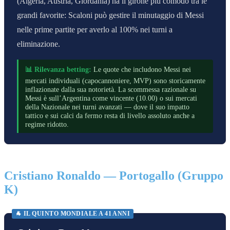
(Algeria, Austria, Giordania) ha il girone più comodo tra le
grandi favorite: Scaloni può gestire il minutaggio di Messi
nelle prime partite per averlo al 100% nei turni a
eliminazione.
Le quote che includono Messi nei
mercati individuali (capocannoniere, MVP) sono storicamente
inflazionate dalla sua notorietà. La scommessa razionale su
Messi è sull’Argentina come vincente (10.00) o sui mercati
della Nazionale nei turni avanzati — dove il suo impatto
tattico e sui calci da fermo resta di livello assoluto anche a
regime ridotto.
Cristiano Ronaldo — Portogallo (Gruppo
K)