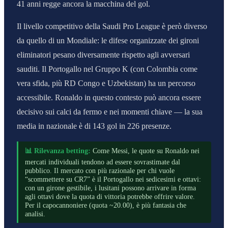
41 anni regge ancora la macchina del gol.
Il livello competitivo della Saudi Pro League è però diverso
da quello di un Mondiale: le difese organizzate dei gironi
eliminatori pesano diversamente rispetto agli avversari
sauditi. Il Portogallo nel Gruppo K (con Colombia come
vera sfida, più RD Congo e Uzbekistan) ha un percorso
accessibile. Ronaldo in questo contesto può ancora essere
decisivo sui calci da fermo e nei momenti chiave — la sua
media in nazionale è di 143 gol in 226 presenze.
Come Messi, le quote su Ronaldo nei
mercati individuali tendono ad essere sovrastimate dal
pubblico. Il mercato con più razionale per chi vuole
“scommettere su CR7” è il Portogallo nei sedicesimi e ottavi:
con un girone gestibile, i lusitani possono arrivare in forma
agli ottavi dove la quota di vittoria potrebbe offrire valore.
Per il capocannoniere (quota ~20.00), è più fantasia che
analisi.