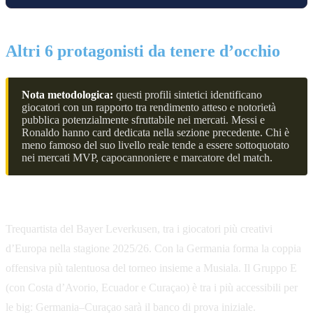
Altri 6 protagonisti da tenere d’occhio
Nota metodologica:
questi profili sintetici identificano
giocatori con un rapporto tra rendimento atteso e notorietà
pubblica potenzialmente sfruttabile nei mercati. Messi e
Ronaldo hanno card dedicata nella sezione precedente. Chi è
meno famoso del suo livello reale tende a essere sottoquotato
nei mercati MVP, capocannoniere e marcatore del match.
Florian Wirtz (Germania, Gruppo E)
Trequartista del Bayer Leverkusen, tra i giocatori più creativi
d’Europa nella stagione 2025/26. Con la Germania forma la coppia
offensiva più talentuosa del torneo insieme a Musiala. Il Gruppo E
(con Costa d’Avorio, Ecuador e Curaçao) è tra i più accessibili per
le big: Germania–Curaçao sarà il banco di prova iniziale.