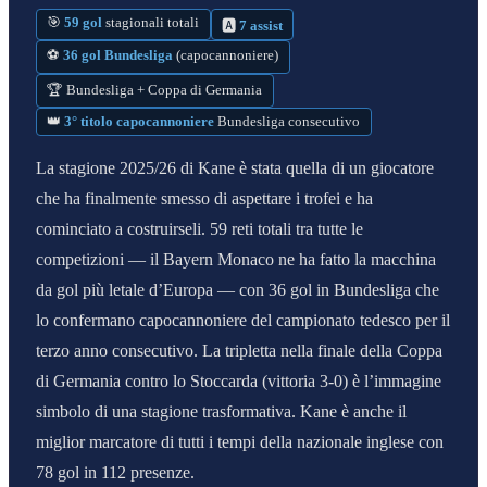
🎯
59 gol
stagionali totali
🅰️
7 assist
⚽
36 gol Bundesliga
(capocannoniere)
🏆 Bundesliga + Coppa di Germania
👑
3° titolo capocannoniere
Bundesliga consecutivo
La stagione 2025/26 di Kane è stata quella di un giocatore
che ha finalmente smesso di aspettare i trofei e ha
cominciato a costruirseli. 59 reti totali tra tutte le
competizioni — il Bayern Monaco ne ha fatto la macchina
da gol più letale d’Europa — con 36 gol in Bundesliga che
lo confermano capocannoniere del campionato tedesco per il
terzo anno consecutivo. La tripletta nella finale della Coppa
di Germania contro lo Stoccarda (vittoria 3-0) è l’immagine
simbolo di una stagione trasformativa. Kane è anche il
miglior marcatore di tutti i tempi della nazionale inglese con
78 gol in 112 presenze.