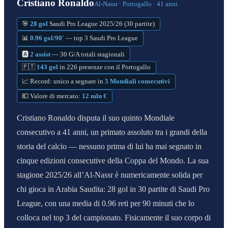
Cristiano Ronaldo
Al-Nassr · Portogallo · 41 anni
🎯
28 gol
Saudi Pro League 2025/26 (30 partite)
📊
0.96 gol/90′
— top 3 Saudi Pro League
🅰️
2 assist
— 30 G/A totali stagionali
🇵🇹
143 gol
in 226 presenze con il Portogallo
📈 Record: unico a segnare in
5 Mondiali consecutivi
💶 Valore di mercato:
12 mln €
Cristiano Ronaldo disputa il suo quinto Mondiale
consecutivo a 41 anni, un primato assoluto tra i grandi della
storia del calcio — nessuno prima di lui ha mai segnato in
cinque edizioni consecutive della Coppa del Mondo. La sua
stagione 2025/26 all’Al-Nassr è numericamente solida per
chi gioca in Arabia Saudita: 28 gol in 30 partite di Saudi Pro
League, con una media di 0.96 reti per 90 minuti che lo
colloca nel top 3 del campionato. Fisicamente il suo corpo di