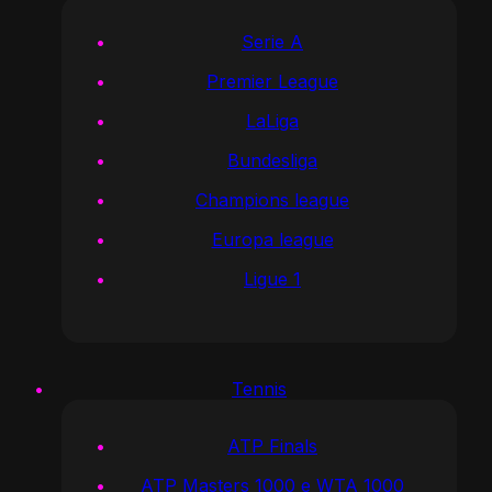
Serie A
Premier League
LaLiga
Bundesliga
Champions league
Europa league
Ligue 1
Tennis
ATP Finals
ATP Masters 1000 e WTA 1000