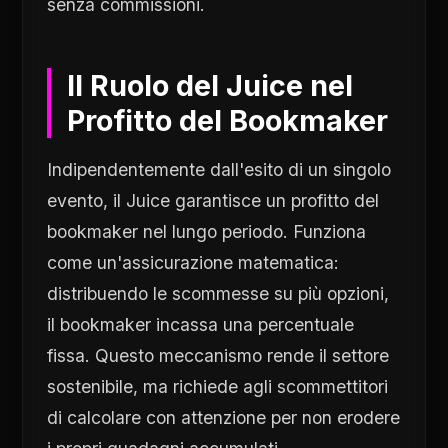
senza commissioni.
Il Ruolo del Juice nel
Profitto del Bookmaker
Indipendentemente dall'esito di un singolo
evento, il Juice garantisce un profitto del
bookmaker nel lungo periodo. Funziona
come un'assicurazione matematica:
distribuendo le scommesse su più opzioni,
il bookmaker incassa una percentuale
fissa. Questo meccanismo rende il settore
sostenibile, ma richiede agli scommettitori
di calcolare con attenzione per non erodere