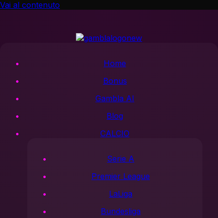
Vai al contenuto
Home
Bonus
Gambla AI
Blog
CALCIO
Serie A
Premier League
LaLiga
Bundesliga