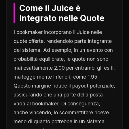
Come il Juice è
Integrato nelle Quote
I bookmaker incorporano il Juice nelle
quote offerte, rendendolo parte integrante
del sistema. Ad esempio, in un evento con
probabilità equilibrate, le quote non sono
mai esattamente 2.00 per entrambi gli esiti,
ma leggermente inferiori, come 1.95.
Questo margine riduce il payout potenziale,
assicurando che una parte della posta
vada al bookmaker. Di conseguenza,
anche vincendo, lo scommettitore riceve
meno di quanto potrebbe in un sistema