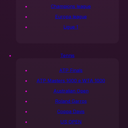
Champions league
Europa league
Ligue 1
Tennis
ATP Finals
ATP Masters 1000 e WTA 1000
Australian Open
Roland Garros
Coppa Davis
US OPEN