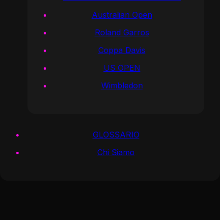
Australian Open
Roland Garros
Coppa Davis
US OPEN
Wimbledon
GLOSSARIO
Chi Siamo