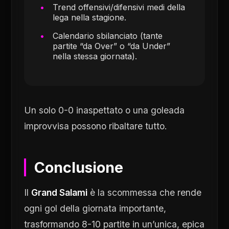
Trend offensivi/difensivi medi della
lega nella stagione.
Calendario sbilanciato (tante
partite “da Over” o “da Under”
nella stessa giornata).
Un solo 0-0 inaspettato o una goleada
improvvisa possono ribaltare tutto.
Conclusione
Il
Grand Salami
è la scommessa che rende
ogni gol della giornata importante,
trasformando 8-10 partite in un’unica, epica