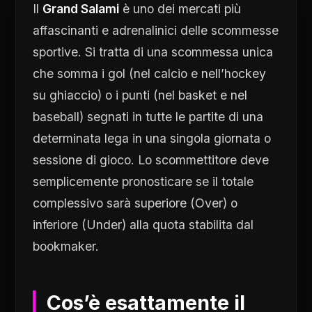
Il
Grand Salami
è uno dei mercati più
affascinanti e adrenalinici delle scommesse
sportive. Si tratta di una scommessa unica
che somma i gol (nel calcio e nell’hockey
su ghiaccio) o i punti (nel basket e nel
baseball) segnati in tutte le partite di una
determinata lega in una singola giornata o
sessione di gioco. Lo scommettitore deve
semplicemente pronosticare se il totale
complessivo sarà superiore (Over) o
inferiore (Under) alla quota stabilita dal
bookmaker.
Cos’è esattamente il