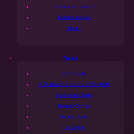
Champions league
Europa league
Ligue 1
Tennis
ATP Finals
ATP Masters 1000 e WTA 1000
Australian Open
Roland Garros
Coppa Davis
US OPEN