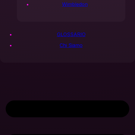
Wimbledon
GLOSSARIO
Chi Siamo