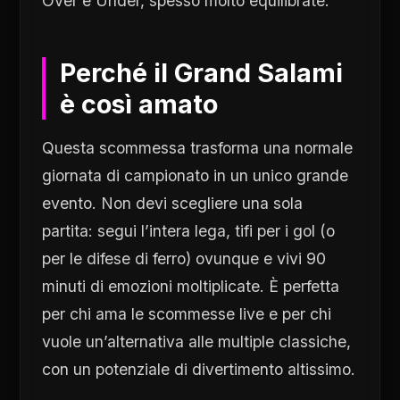
Over e Under, spesso molto equilibrate.
Perché il Grand Salami
è così amato
Questa scommessa trasforma una normale
giornata di campionato in un unico grande
evento. Non devi scegliere una sola
partita: segui l’intera lega, tifi per i gol (o
per le difese di ferro) ovunque e vivi 90
minuti di emozioni moltiplicate. È perfetta
per chi ama le scommesse live e per chi
vuole un’alternativa alle multiple classiche,
con un potenziale di divertimento altissimo.