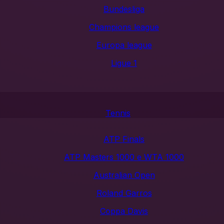
Bundesliga
Champions league
Europa league
Ligue 1
Tennis
ATP Finals
ATP Masters 1000 e WTA 1000
Australian Open
Roland Garros
Coppa Davis