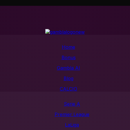
Home
Bonus
Gambla AI
Blog
CALCIO
Serie A
Premier League
LaLiga