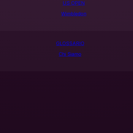
US OPEN
Wimbledon
GLOSSARIO
Chi Siamo