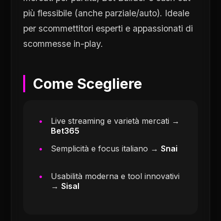
più flessibile (anche parziale/auto). Ideale
per scommettitori esperti e appassionati di
scommesse in-play.
Come Scegliere
Live streaming e varietà mercati →
Bet365
Semplicità e focus italiano →
Snai
Usabilità moderna e tool innovativi
→
Sisal