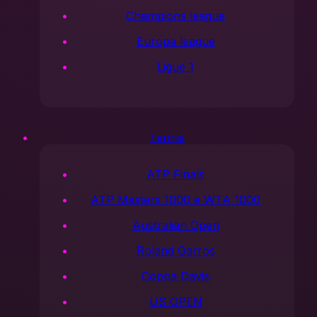
Champions league
Europa league
Ligue 1
Tennis
ATP Finals
ATP Masters 1000 e WTA 1000
Australian Open
Roland Garros
Coppa Davis
US OPEN