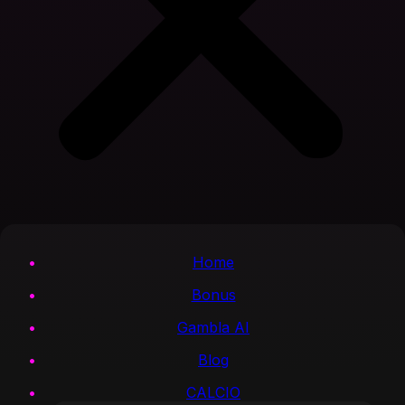
Home
Bonus
Gambla AI
Blog
CALCIO