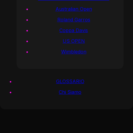
Australian Open
Roland Garros
Coppa Davis
US OPEN
Wimbledon
GLOSSARIO
Chi Siamo