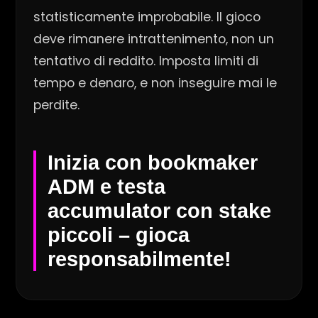
statisticamente improbabile. Il gioco
deve rimanere intrattenimento, non un
tentativo di reddito. Imposta limiti di
tempo e denaro, e non inseguire mai le
perdite.
Inizia con bookmaker
ADM e testa
accumulator con stake
piccoli – gioca
responsabilmente!