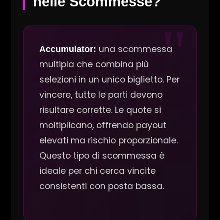
nelle Scommesse?
una scommessa
Accumulator:
multipla che combina più
selezioni in un unico biglietto. Per
vincere, tutte le parti devono
risultare corrette. Le quote si
moltiplicano, offrendo payout
elevati ma rischio proporzionale.
Questo tipo di scommessa è
ideale per chi cerca vincite
consistenti con posta bassa.