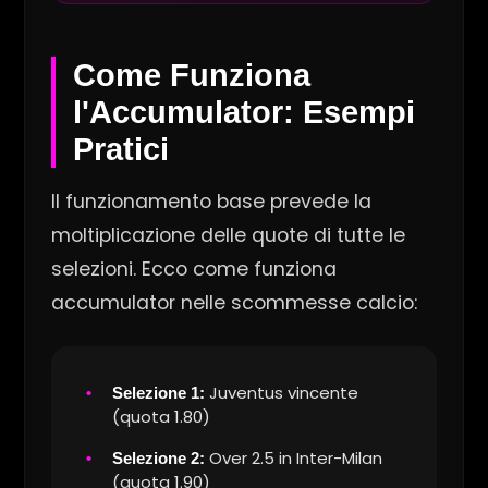
Come Funziona
l'Accumulator: Esempi
Pratici
Il funzionamento base prevede la
moltiplicazione delle quote di tutte le
selezioni. Ecco come funziona
accumulator nelle scommesse calcio:
Juventus vincente
Selezione 1:
(quota 1.80)
Over 2.5 in Inter-Milan
Selezione 2:
(quota 1.90)