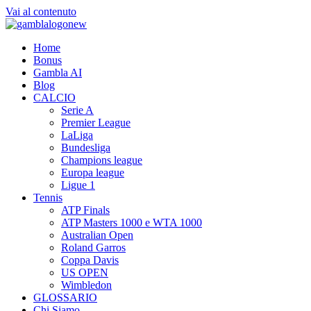
Vai al contenuto
Home
Bonus
Gambla AI
Blog
CALCIO
Serie A
Premier League
LaLiga
Bundesliga
Champions league
Europa league
Ligue 1
Tennis
ATP Finals
ATP Masters 1000 e WTA 1000
Australian Open
Roland Garros
Coppa Davis
US OPEN
Wimbledon
GLOSSARIO
Chi Siamo