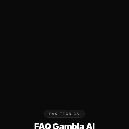
FAQ TECNICA
FAQ Gambla AI