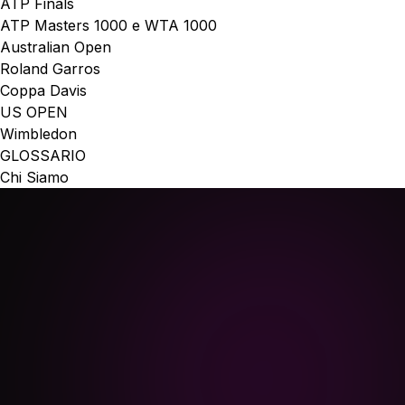
ATP Finals
ATP Masters 1000 e WTA 1000
Australian Open
Roland Garros
Coppa Davis
US OPEN
Wimbledon
GLOSSARIO
Chi Siamo