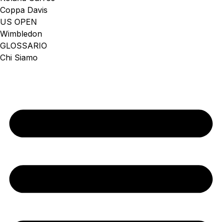
Coppa Davis
US OPEN
Wimbledon
GLOSSARIO
Chi Siamo